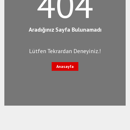
404
Aradığınız Sayfa Bulunamadı
Lütfen Tekrardan Deneyiniz.!
Anasayfa