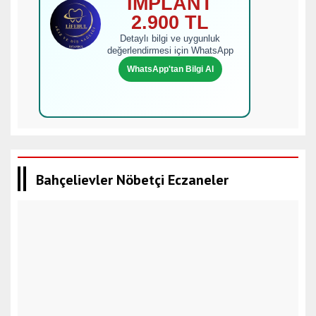
İMPLANT
2.900 TL
Detaylı bilgi ve uygunluk
değerlendirmesi için WhatsApp
WhatsApp'tan Bilgi Al
Bahçelievler Nöbetçi Eczaneler