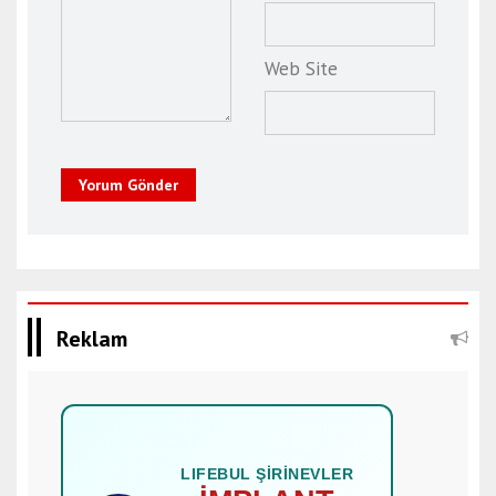
Web Site
Yorum Gönder
Reklam
LIFEBUL ŞİRİNEVLER