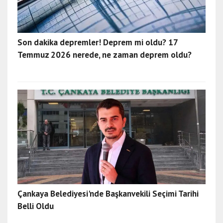
Son dakika depremler! Deprem mi oldu? 17
Temmuz 2026 nerede, ne zaman deprem oldu?
Çankaya Belediyesi'nde Başkanvekili Seçimi Tarihi
Belli Oldu