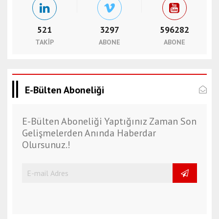
521
3297
596282
TAKIP
ABONE
ABONE
E-Bülten Aboneliği
E-Bülten Aboneliği Yaptığınız Zaman Son
Gelişmelerden Anında Haberdar
Olursunuz.!