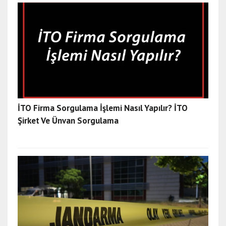
İTO Firma Sorgulama İşlemi Nasıl Yapılır? İTO
Şirket Ve Ünvan Sorgulama