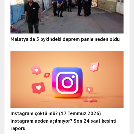
Malatya'da 5 byklndeki deprem panie neden oldu
Instagram çöktü mü? (17 Temmuz 2026)
Instagram neden açılmıyor? Son 24 saat kesinti
raporu