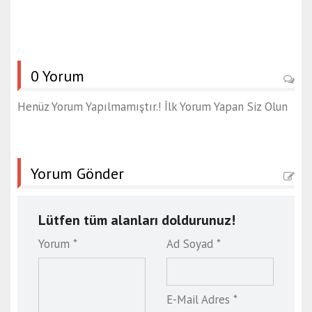
0 Yorum
Henüz Yorum Yapılmamıştır.! İlk Yorum Yapan Siz Olun
Yorum Gönder
Lütfen tüm alanları doldurunuz!
Yorum *
Ad Soyad *
E-Mail Adres *