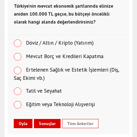
Türkiye'nin mevcut ekonomik şartlarında elinize
aniden 100.000 TL geçse, bu bütçeyi öncelikli
olarak hangi alanda değerlendirirsiniz?
Döviz / Altın / Kripto (Yatırım)
Mevcut Borç ve Kredileri Kapatma
Ertelenen Sağlık ve Estetik İşlemleri (Diş,
Saç Ekimi vb.)
Tatil ve Seyahat
Eğitim veya Teknoloji Alışverişi
Tüm Anketler