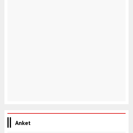
Anket