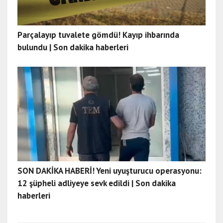
Parçalayıp tuvalete gömdü! Kayıp ihbarında
bulundu | Son dakika haberleri
SON DAKİKA HABERİ! Yeni uyuşturucu operasyonu:
12 şüpheli adliyeye sevk edildi | Son dakika
haberleri